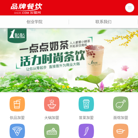
创业学院
联系我们
饮品加盟
火锅加盟
冒菜加盟
面馆加盟