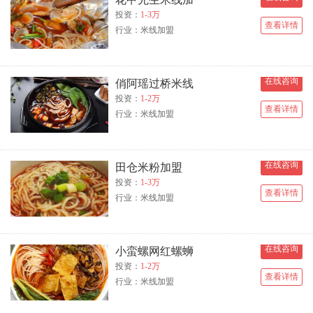
投资：
1-3万
查看详情
行业：米线加盟
在线咨询
俏阿瑶过桥米线
投资：
1-2万
查看详情
行业：米线加盟
在线咨询
田仓米粉加盟
投资：
1-3万
查看详情
行业：米线加盟
在线咨询
小蛮螺网红螺蛳
投资：
1-2万
查看详情
行业：米线加盟