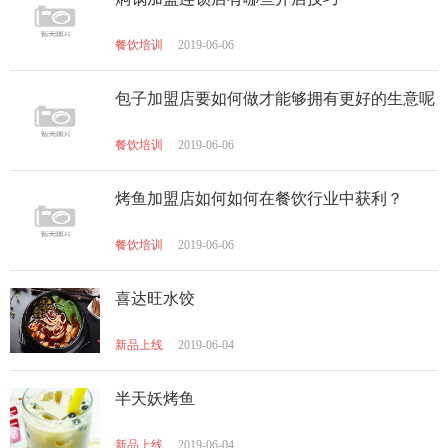
餐饮培训
2019-06-06
包子加盟店要如何做才能够拥有更好的生意呢
餐饮培训
2019-06-06
烤鱼加盟店如何如何在餐饮行业中获利？
餐饮培训
2019-06-06
喜达旺水饺
新品上线
2019-06-04
半天妖烤鱼
新品上线
2019-06-04