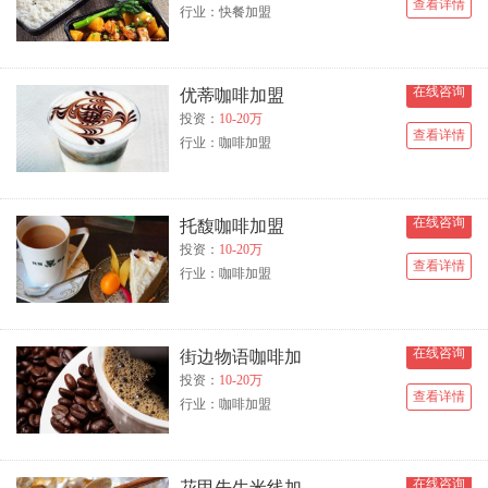
查看详情
行业：快餐加盟
在线咨询
优蒂咖啡加盟
投资：
10-20万
查看详情
行业：咖啡加盟
在线咨询
托馥咖啡加盟
投资：
10-20万
查看详情
行业：咖啡加盟
在线咨询
街边物语咖啡加
投资：
10-20万
查看详情
行业：咖啡加盟
在线咨询
花甲先生米线加