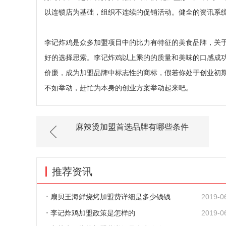
以连锁店为基础，组织不连续的促销活动。健全的资讯系统
李记炸鸡是众多加盟项目中的比力有特征的美食品牌，关于
好的选择思索。李记炸鸡以上乘的的质量和美味的口感成
价廉，成为加盟品牌中标志性的商标，假若你处于创业初
不如举动，赶忙为本身的创业方案举动起来吧。
麻辣烫加盟首选品牌有哪些条件
推荐资讯
扇贝王海鲜烧烤加盟费详细是多少钱钱
2019-0
李记炸鸡加盟政策是怎样的
2019-0