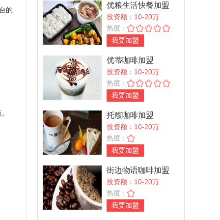
优粮生活快餐加盟
台的
投资额：10-20万
热度：
我要加盟
优蒂咖啡加盟
投资额：10-20万
热度：
我要加盟
点。
托馥咖啡加盟
投资额：10-20万
热度：
我要加盟
街边物语咖啡加盟
投资额：10-20万
热度：
我要加盟