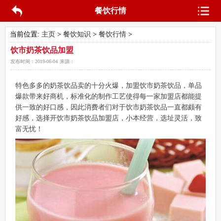
餐饮行情
当前位置:
主页
>
餐饮知识
>
餐饮行情
>
饮市奶茶饮品加盟
发布时间：
2019-06-04
来源：
特色多多的奶茶饮品卖的十分火爆，加盟饮市奶茶饮品，单品
爆款带来好商机，标准化的制作工艺使得每一家加盟店都能提
供一致的好口感，因此消费者们对于饮市奶茶饮品一直都颇有
好感，选择开饮市奶茶饮品加盟店，小本经营，选址灵活，致
富无忧！