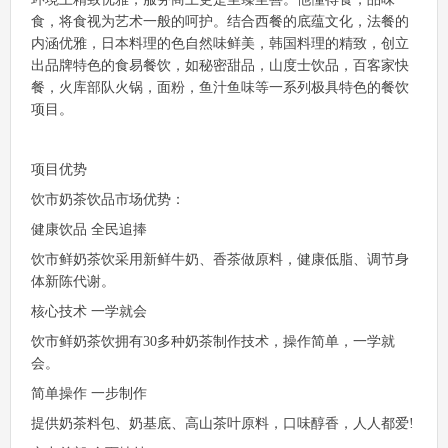
食，将食视为艺术一般的呵护。结合西餐的底蕴文化，法餐的
内涵优雅，日本料理的色自然味鲜美，韩国料理的精致，创立
出品牌特色的食易餐饮，如秘密甜品，山度士饮品，百客家快
餐，火库部队火锅，面粉，鱼汁鱼味等一系列极具特色的餐饮
项目。
项目优势
饮市奶茶饮品市场优势：
健康饮品 全民追捧
饮市鲜奶茶饮采用新鲜牛奶、香茶做原料，健康低脂、调节身
体新陈代谢。
核心技术 一学就会
饮市鲜奶茶饮拥有30多种奶茶制作技术，操作简单，一学就
会。
简单操作 一步制作
提供奶茶料包、奶基底、高山茶叶原料，口味醇香，人人都爱!