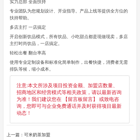
实力总部 全面扶持
专业团队为您规划设计、开业指导。产品上线等提供全方位的
扶持帮助。
多店主打 一店搞定
开启创新饮品模式，所有饮品、小吃甜点都是现做现卖，多店
主打时尚饮品，一店搞定。
轻松出餐 翻台率高
使用专业定制设备和标准化简单制作，出餐快捷，消费者无需
排队等候，缩小成本。
注意:本文所涉及项目投资金额、加盟店数量、
招商地区和经营模式等相关政策，请以最新咨询
为准！我们建议您在 【留言板留言】 或致电咨
询，您即可与企业免费通话并及时获得项目最新
动态！
上一篇：可米奶茶加盟