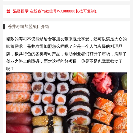
温馨提示:在线咨询微信号WX888888长按可复制).
苍井寿司加盟项目介绍
精致的寿司不仅能够给食客朋友带来视觉享受，还可以满足大众的
味蕾需求，苍井寿司加盟怎么样呢？它是一个人气火爆的料理品
牌，极具特色的各类寿司产品，帮助创业者们打开了市场，消除了
创业之路上的障碍，面对这样的好项目，你是不是也蠢蠢欲动了
呢？