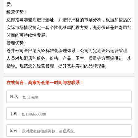
爱。
经营优势：
总部指导加盟店进行选址，并进行严格的市场分析，根据加盟店的
实际市场情况制定一套个性化菜单配置方案，充分保证苍井寿司加
盟商的可持续性发展。
管理优势：
苍井寿司全部纳入5S标准化管理体系，公司将定期派出运营管理
人员对加盟店的服务、价格、产品、卫生、质量等方面提供进一步
指导。规范您的经营管理，提升苍井寿司的品牌形象。
在线留言，商家将会第一时间与您联系！
姓 名：
手机：
留言：