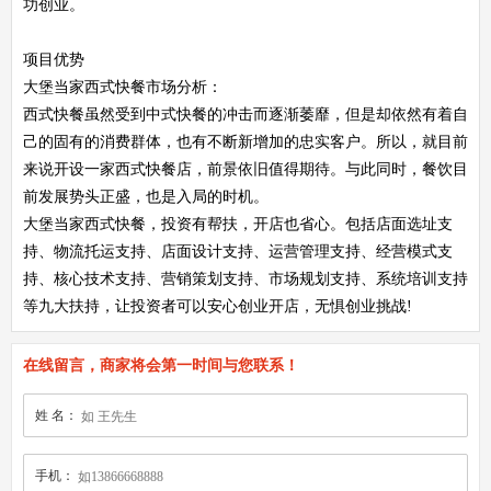
功创业。
项目优势
大堡当家西式快餐市场分析：
西式快餐虽然受到中式快餐的冲击而逐渐萎靡，但是却依然有着自
己的固有的消费群体，也有不断新增加的忠实客户。所以，就目前
来说开设一家西式快餐店，前景依旧值得期待。与此同时，餐饮目
前发展势头正盛，也是入局的时机。
大堡当家西式快餐，投资有帮扶，开店也省心。包括店面选址支
持、物流托运支持、店面设计支持、运营管理支持、经营模式支
持、核心技术支持、营销策划支持、市场规划支持、系统培训支持
等九大扶持，让投资者可以安心创业开店，无惧创业挑战!
在线留言，商家将会第一时间与您联系！
姓 名：
手机：