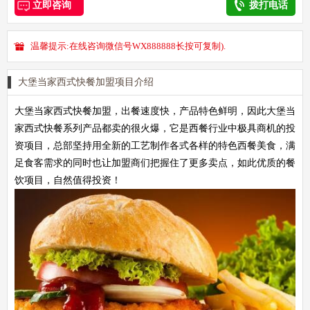
立即咨询
拨打电话
温馨提示:在线咨询微信号WX888888长按可复制).
大堡当家西式快餐加盟项目介绍
大堡当家西式快餐加盟，出餐速度快，产品特色鲜明，因此大堡当
家西式快餐系列产品都卖的很火爆，它是西餐行业中极具商机的投
资项目，总部坚持用全新的工艺制作各式各样的特色西餐美食，满
足食客需求的同时也让加盟商们把握住了更多卖点，如此优质的餐
饮项目，自然值得投资！