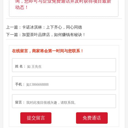
询，您即可与企业免费通话并及时获得项目最新
动态！
上一篇：卡诺冰淇林：上下齐心，同心同德
下一篇：加盟茶叶品牌店，如何赚钱有秘诀！
在线留言，商家将会第一时间与您联系！
姓 名：
手机：
留言：
免费通话