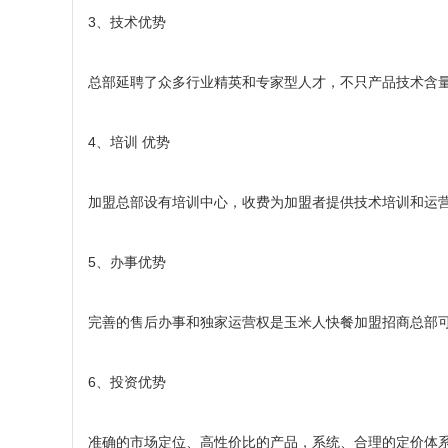
3、技术优势
总部延聘了众多行业精英和专家型人才，不只产品技术含
4、培训 优势
加盟总部设有培训中心，收费为加盟者提供技术培训和运
5、办事优势
完善的售后办事和独家运营权是玉米人快餐加盟招商总部
6、投资优势
准确的市场定位、高性价比的产品，系统、合理的定价体