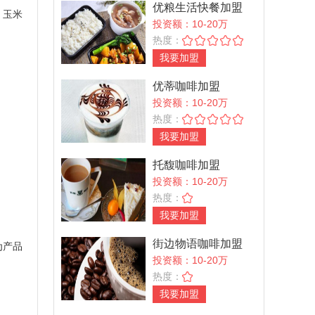
优粮生活快餐加盟
，玉米
投资额：10-20万
热度：
我要加盟
优蒂咖啡加盟
投资额：10-20万
热度：
我要加盟
托馥咖啡加盟
投资额：10-20万
热度：
我要加盟
街边物语咖啡加盟
为产品
投资额：10-20万
热度：
我要加盟