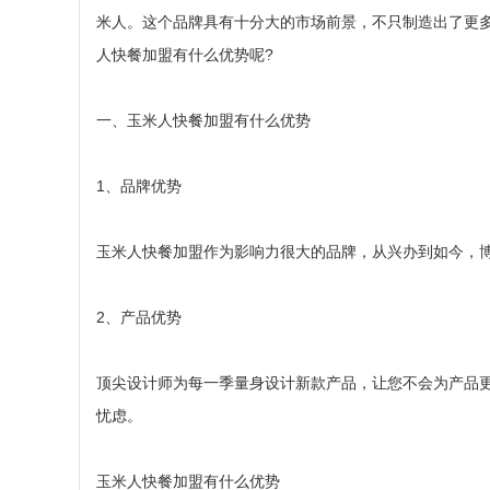
米人。这个品牌具有十分大的市场前景，不只制造出了更
人快餐加盟有什么优势呢?
一、玉米人快餐加盟有什么优势
1、品牌优势
玉米人快餐加盟作为影响力很大的品牌，从兴办到如今，
2、产品优势
顶尖设计师为每一季量身设计新款产品，让您不会为产品
忧虑。
玉米人快餐加盟有什么优势